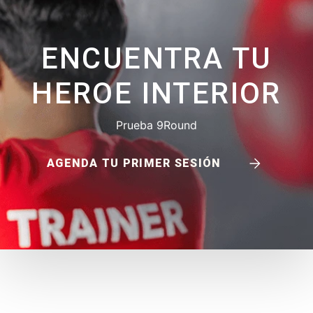
ENCUENTRA TU
HEROE INTERIOR
Prueba 9Round
AGENDA TU PRIMER SESIÓN