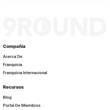
Compañía
Acerca De
Franquicia
Franquicia Internacional
Recursos
Blog
Portal De Miembros