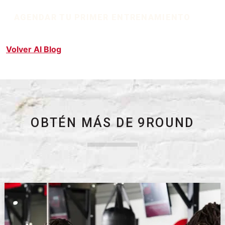
AGENDAR TU PRIMER ENTRENAMIENTO
Volver Al Blog
OBTÉN MÁS DE 9ROUND