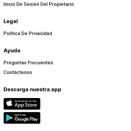
Inicio De Sesión Del Propietario
Legal
Política De Privacidad
Ayuda
Preguntas Frecuentes
Contáctenos
Descarga nuestra app