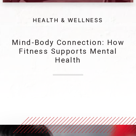
HEALTH & WELLNESS
Mind-Body Connection: How
Fitness Supports Mental
Health