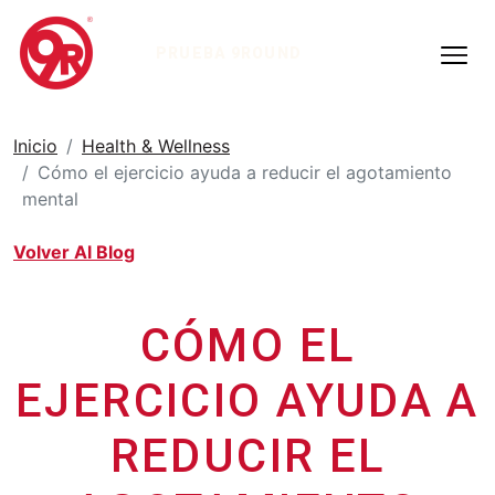
PRUEBA 9ROUND
Inicio
Health & Wellness
Cómo el ejercicio ayuda a reducir el agotamiento
mental
Volver Al Blog
CÓMO EL
EJERCICIO AYUDA A
REDUCIR EL