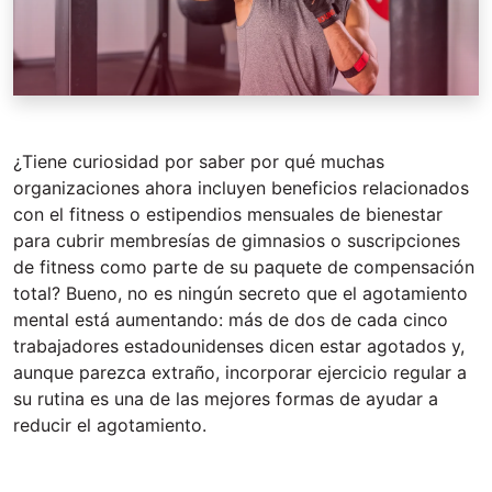
¿Tiene curiosidad por saber por qué muchas
organizaciones ahora incluyen beneficios relacionados
con el fitness o estipendios mensuales de bienestar
para cubrir membresías de gimnasios o suscripciones
de fitness como parte de su paquete de compensación
total? Bueno, no es ningún secreto que el agotamiento
mental está aumentando: más de dos de cada cinco
trabajadores estadounidenses dicen estar agotados y,
aunque parezca extraño, incorporar ejercicio regular a
su rutina es una de las mejores formas de ayudar a
reducir el agotamiento.