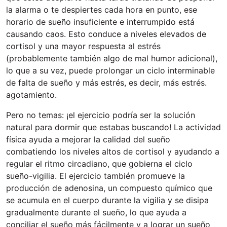
la alarma o te despiertes cada hora en punto, ese
horario de sueño insuficiente e interrumpido está
causando caos. Esto conduce a niveles elevados de
cortisol y una mayor respuesta al estrés
(probablemente también algo de mal humor adicional),
lo que a su vez, puede prolongar un ciclo interminable
de falta de sueño y más estrés, es decir, más estrés.
agotamiento.
Pero no temas: ¡el ejercicio podría ser la solución
natural para dormir que estabas buscando! La actividad
física ayuda a mejorar la calidad del sueño
combatiendo los niveles altos de cortisol y ayudando a
regular el ritmo circadiano, que gobierna el ciclo
sueño-vigilia. El ejercicio también promueve la
producción de adenosina, un compuesto químico que
se acumula en el cuerpo durante la vigilia y se disipa
gradualmente durante el sueño, lo que ayuda a
conciliar el sueño más fácilmente y a lograr un sueño