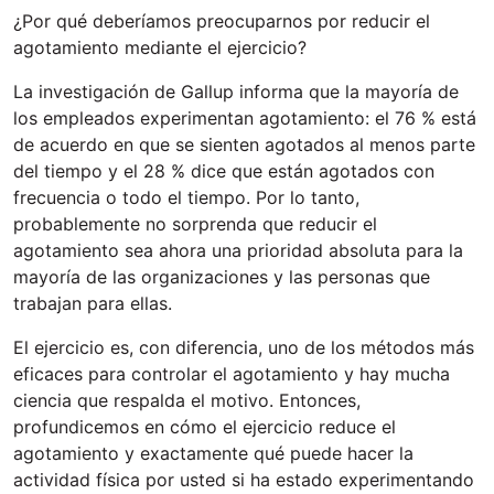
¿Por qué deberíamos preocuparnos por reducir el
agotamiento mediante el ejercicio?
La investigación de Gallup informa que la mayoría de
los empleados experimentan agotamiento: el 76 % está
de acuerdo en que se sienten agotados al menos parte
del tiempo y el 28 % dice que están agotados con
frecuencia o todo el tiempo. Por lo tanto,
probablemente no sorprenda que reducir el
agotamiento sea ahora una prioridad absoluta para la
mayoría de las organizaciones y las personas que
trabajan para ellas.
El ejercicio es, con diferencia, uno de los métodos más
eficaces para controlar el agotamiento y hay mucha
ciencia que respalda el motivo. Entonces,
profundicemos en cómo el ejercicio reduce el
agotamiento y exactamente qué puede hacer la
actividad física por usted si ha estado experimentando