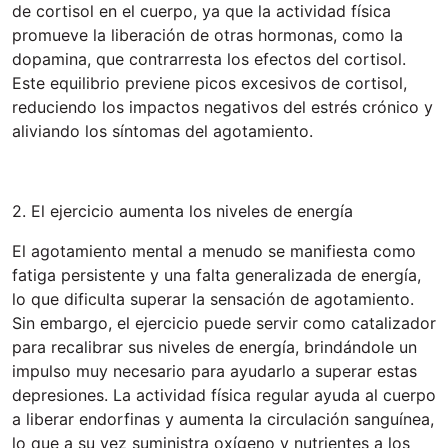
de cortisol en el cuerpo, ya que la actividad física
promueve la liberación de otras hormonas, como la
dopamina, que contrarresta los efectos del cortisol.
Este equilibrio previene picos excesivos de cortisol,
reduciendo los impactos negativos del estrés crónico y
aliviando los síntomas del agotamiento.
2. El ejercicio aumenta los niveles de energía
El agotamiento mental a menudo se manifiesta como
fatiga persistente y una falta generalizada de energía,
lo que dificulta superar la sensación de agotamiento.
Sin embargo, el ejercicio puede servir como catalizador
para recalibrar sus niveles de energía, brindándole un
impulso muy necesario para ayudarlo a superar estas
depresiones. La actividad física regular ayuda al cuerpo
a liberar endorfinas y aumenta la circulación sanguínea,
lo que a su vez suministra oxígeno y nutrientes a los