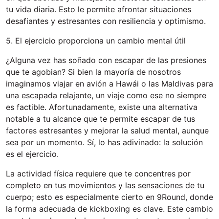
tu vida diaria. Esto le permite afrontar situaciones
desafiantes y estresantes con resiliencia y optimismo.
5. El ejercicio proporciona un cambio mental útil
¿Alguna vez has soñado con escapar de las presiones
que te agobian? Si bien la mayoría de nosotros
imaginamos viajar en avión a Hawái o las Maldivas para
una escapada relajante, un viaje como ese no siempre
es factible. Afortunadamente, existe una alternativa
notable a tu alcance que te permite escapar de tus
factores estresantes y mejorar la salud mental, aunque
sea por un momento. Sí, lo has adivinado: la solución
es el ejercicio.
La actividad física requiere que te concentres por
completo en tus movimientos y las sensaciones de tu
cuerpo; esto es especialmente cierto en 9Round, donde
la forma adecuada de kickboxing es clave. Este cambio