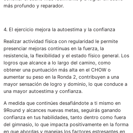
más profundo y reparador.
4. El ejercicio mejora la autoestima y la confianza
Realizar actividad física con regularidad le permite
presenciar mejoras continuas en la fuerza, la
resistencia, la flexibilidad y el estado físico general. Los
logros que alcance a lo largo del camino, como
obtener una puntuación más alta en el CHOW o
aumentar su peso en la Ronda 2, contribuyen a una
mayor sensación de logro y dominio, lo que conduce a
una mayor autoestima y confianza.
A medida que continúes desafiándote a ti mismo en
9Round y alcances nuevas metas, seguirás ganando
confianza en tus habilidades, tanto dentro como fuera
del gimnasio, lo que impacta positivamente en la forma
en que abordas y manejas los factores estresantes en