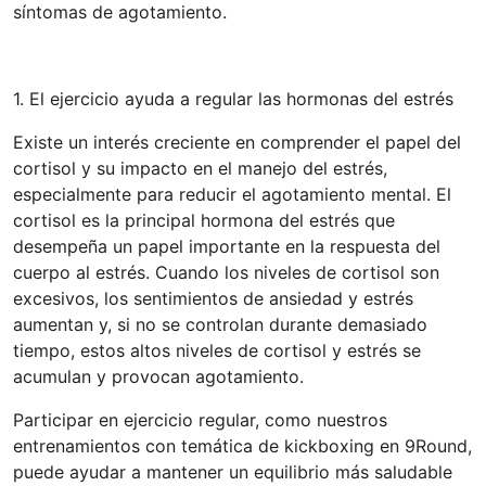
síntomas de agotamiento.
1. El ejercicio ayuda a regular las hormonas del estrés
Existe un interés creciente en comprender el papel del
cortisol y su impacto en el manejo del estrés,
especialmente para reducir el agotamiento mental. El
cortisol es la principal hormona del estrés que
desempeña un papel importante en la respuesta del
cuerpo al estrés. Cuando los niveles de cortisol son
excesivos, los sentimientos de ansiedad y estrés
aumentan y, si no se controlan durante demasiado
tiempo, estos altos niveles de cortisol y estrés se
acumulan y provocan agotamiento.
Participar en ejercicio regular, como nuestros
entrenamientos con temática de kickboxing en 9Round,
puede ayudar a mantener un equilibrio más saludable