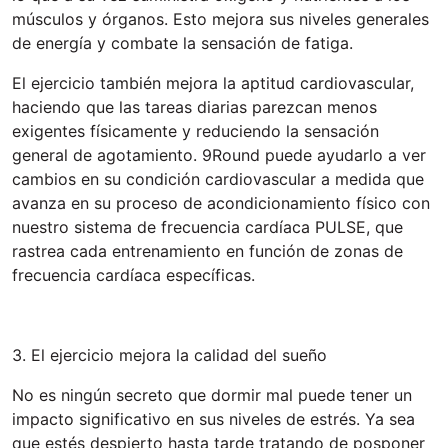
músculos y órganos. Esto mejora sus niveles generales
de energía y combate la sensación de fatiga.
El ejercicio también mejora la aptitud cardiovascular,
haciendo que las tareas diarias parezcan menos
exigentes físicamente y reduciendo la sensación
general de agotamiento. 9Round puede ayudarlo a ver
cambios en su condición cardiovascular a medida que
avanza en su proceso de acondicionamiento físico con
nuestro sistema de frecuencia cardíaca PULSE, que
rastrea cada entrenamiento en función de zonas de
frecuencia cardíaca específicas.
3. El ejercicio mejora la calidad del sueño
No es ningún secreto que dormir mal puede tener un
impacto significativo en sus niveles de estrés. Ya sea
que estés despierto hasta tarde tratando de posponer