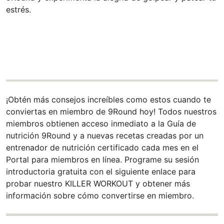
estrés.
¡Obtén más consejos increíbles como estos cuando te
conviertas en miembro de 9Round hoy! Todos nuestros
miembros obtienen acceso inmediato a la Guía de
nutrición 9Round y a nuevas recetas creadas por un
entrenador de nutrición certificado cada mes en el
Portal para miembros en línea. Programe su sesión
introductoria gratuita con el siguiente enlace para
probar nuestro KILLER WORKOUT y obtener más
información sobre cómo convertirse en miembro.