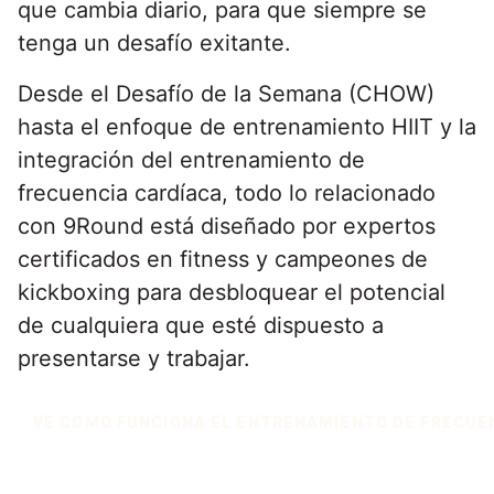
que cambia diario, para que siempre se
tenga un desafío exitante.
Desde el Desafío de la Semana (CHOW)
hasta el enfoque de entrenamiento HIIT y la
integración del entrenamiento de
frecuencia cardíaca, todo lo relacionado
con 9Round está diseñado por expertos
certificados en fitness y campeones de
kickboxing para desbloquear el potencial
de cualquiera que esté dispuesto a
presentarse y trabajar.
VE COMO FUNCIONA EL ENTRENAMIENTO DE FRECUE