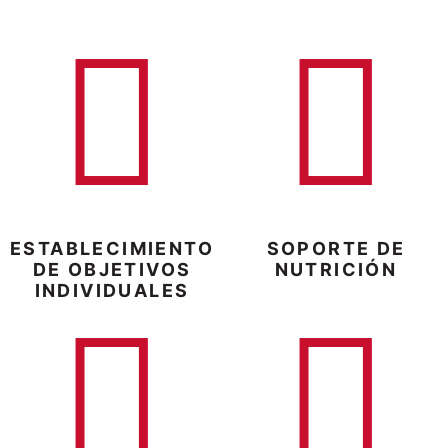
ESTABLECIMIENTO
SOPORTE DE
DE OBJETIVOS
NUTRICIÓN
INDIVIDUALES