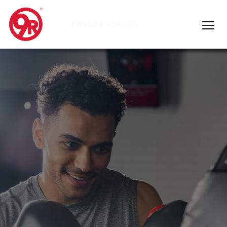
PRUEBA 9ROUND