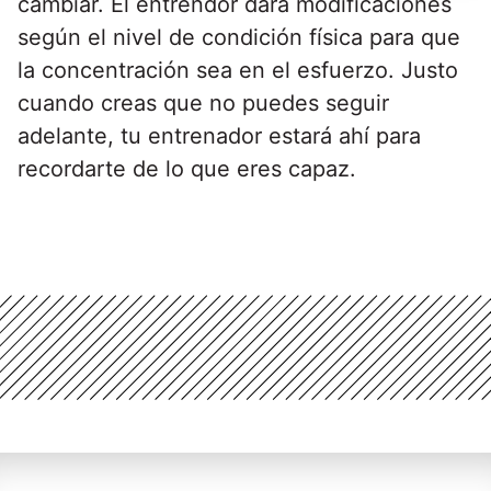
cambiar. El entrendor dará modificaciones
según el nivel de condición física para que
la concentración sea en el esfuerzo. Justo
cuando creas que no puedes seguir
adelante, tu entrenador estará ahí para
recordarte de lo que eres capaz.