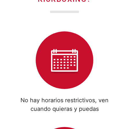
No hay horarios restrictivos, ven
cuando quieras y puedas