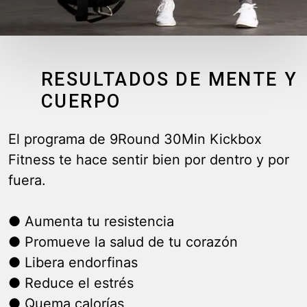
RESULTADOS DE MENTE Y
CUERPO
El programa de 9Round 30Min Kickbox
Fitness te hace sentir bien por dentro y por
fuera.
● Aumenta tu resistencia
● Promueve la salud de tu corazón
● Libera endorfinas
● Reduce el estrés
● Quema calorías