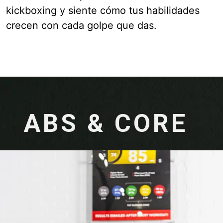
kickboxing y siente cómo tus habilidades
crecen con cada golpe que das.
ABS & CORE