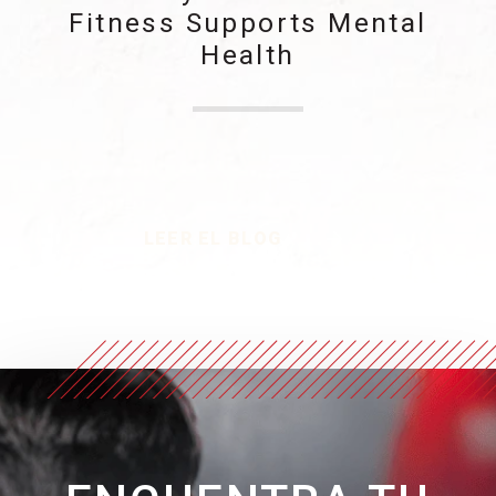
Fitness Supports Mental
Health
LEER EL BLOG