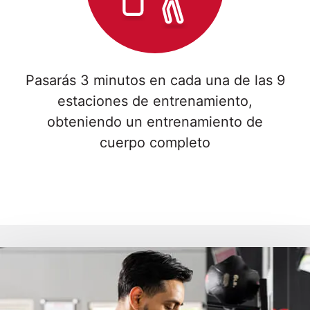
Pasarás 3 minutos en cada una de las 9
estaciones de entrenamiento,
obteniendo un entrenamiento de
cuerpo completo