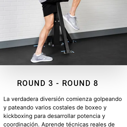
ROUND 3 - ROUND 8
La verdadera diversión comienza golpeando
y pateando varios costales de boxeo y
kickboxing para desarrollar potencia y
coordinación. Aprende técnicas reales de