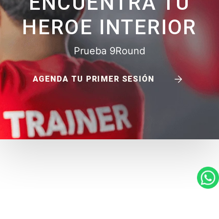
ENCUENTRA TU
HEROE INTERIOR
Prueba 9Round
AGENDA TU PRIMER SESIÓN