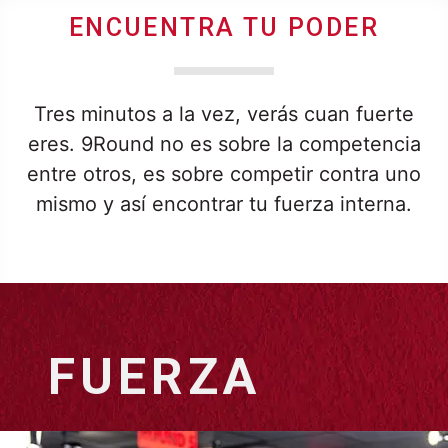
ENCUENTRA TU PODER
Tres minutos a la vez, verás cuan fuerte
eres. 9Round no es sobre la competencia
entre otros, es sobre competir contra uno
mismo y así encontrar tu fuerza interna.
FUERZA