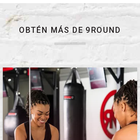
OBTÉN MÁS DE 9ROUND