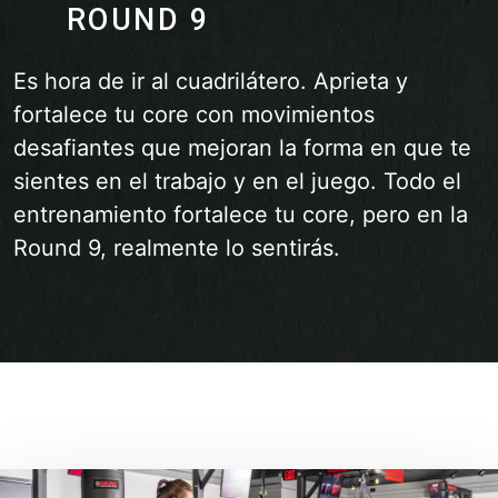
ROUND 9
Es hora de ir al cuadrilátero. Aprieta y
fortalece tu core con movimientos
desafiantes que mejoran la forma en que te
sientes en el trabajo y en el juego. Todo el
entrenamiento fortalece tu core, pero en la
Round 9, realmente lo sentirás.