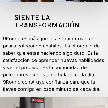
SIENTE LA
TRANSFORMACIÓN
9Round es más que los 30 minutos que
pasas golpeando costales. Es el orgullo de
saber que estas haciendo algo duro. Es la
satisfacción de aprender nuevas habilidades
y ver el proceso. Es la comunidad de
peleadores que estan a tu lado cada día.
9Round construye confianza para que la
lleves contigo en cada minuto de cada día.