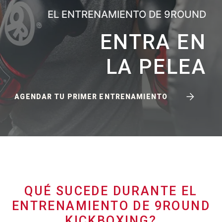
EL ENTRENAMIENTO DE 9ROUND
ENTRA EN
LA PELEA
AGENDAR TU PRIMER ENTRENAMIENTO
QUÉ SUCEDE DURANTE EL
ENTRENAMIENTO DE 9ROUND
KICKBOXING?