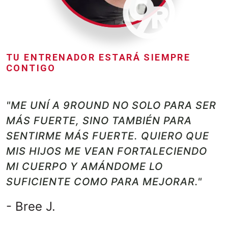
TU ENTRENADOR ESTARÁ SIEMPRE
CONTIGO
"ME UNÍ A 9ROUND NO SOLO PARA SER
MÁS FUERTE, SINO TAMBIÉN PARA
SENTIRME MÁS FUERTE. QUIERO QUE
MIS HIJOS ME VEAN FORTALECIENDO
MI CUERPO Y AMÁNDOME LO
SUFICIENTE COMO PARA MEJORAR."
- Bree J.