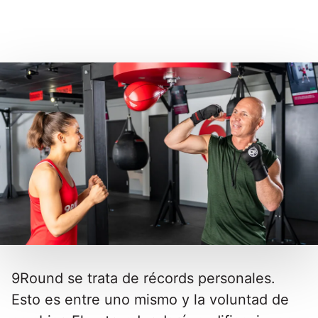
9Round se trata de récords personales.
Esto es entre uno mismo y la voluntad de