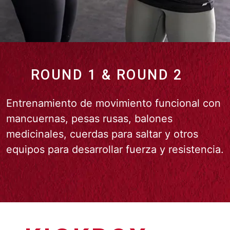
ROUND 1 & ROUND 2
Entrenamiento de movimiento funcional con
mancuernas, pesas rusas, balones
medicinales, cuerdas para saltar y otros
equipos para desarrollar fuerza y resistencia.