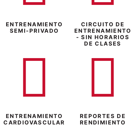
ENTRENAMIENTO
CIRCUITO DE
SEMI-PRIVADO
ENTRENAMIENTO
- SIN HORARIOS
DE CLASES
ENTRENAMIENTO
REPORTES DE
CARDIOVASCULAR
RENDIMIENTO