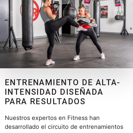
ENTRENAMIENTO DE ALTA-
INTENSIDAD DISEÑADA
PARA RESULTADOS
Nuestros expertos en Fitness han
desarrollado el circuito de entrenamientos