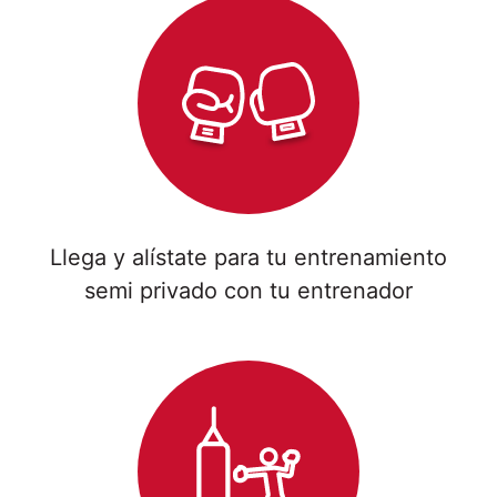
Llega y alístate para tu entrenamiento
semi privado con tu entrenador