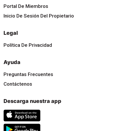
Portal De Miembros
Inicio De Sesión Del Propietario
Legal
Política De Privacidad
Ayuda
Preguntas Frecuentes
Contáctenos
Descarga nuestra app