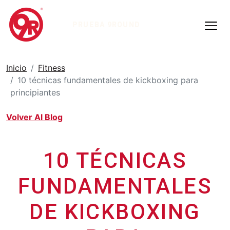
PRUEBA 9ROUND
Inicio
Fitness
10 técnicas fundamentales de kickboxing para
principiantes
Volver Al Blog
10 TÉCNICAS
FUNDAMENTALES
DE KICKBOXING