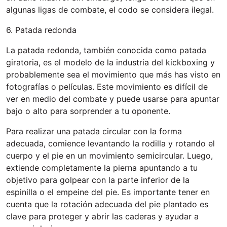
algunas ligas de combate, el codo se considera ilegal.
6. Patada redonda
La patada redonda, también conocida como patada
giratoria, es el modelo de la industria del kickboxing y
probablemente sea el movimiento que más has visto en
fotografías o películas. Este movimiento es difícil de
ver en medio del combate y puede usarse para apuntar
bajo o alto para sorprender a tu oponente.
Para realizar una patada circular con la forma
adecuada, comience levantando la rodilla y rotando el
cuerpo y el pie en un movimiento semicircular. Luego,
extiende completamente la pierna apuntando a tu
objetivo para golpear con la parte inferior de la
espinilla o el empeine del pie. Es importante tener en
cuenta que la rotación adecuada del pie plantado es
clave para proteger y abrir las caderas y ayudar a