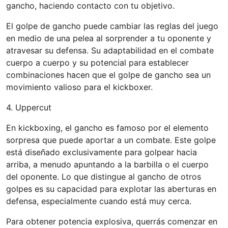
gancho, haciendo contacto con tu objetivo.
El golpe de gancho puede cambiar las reglas del juego
en medio de una pelea al sorprender a tu oponente y
atravesar su defensa. Su adaptabilidad en el combate
cuerpo a cuerpo y su potencial para establecer
combinaciones hacen que el golpe de gancho sea un
movimiento valioso para el kickboxer.
4. Uppercut
En kickboxing, el gancho es famoso por el elemento
sorpresa que puede aportar a un combate. Este golpe
está diseñado exclusivamente para golpear hacia
arriba, a menudo apuntando a la barbilla o el cuerpo
del oponente. Lo que distingue al gancho de otros
golpes es su capacidad para explotar las aberturas en
defensa, especialmente cuando está muy cerca.
Para obtener potencia explosiva, querrás comenzar en