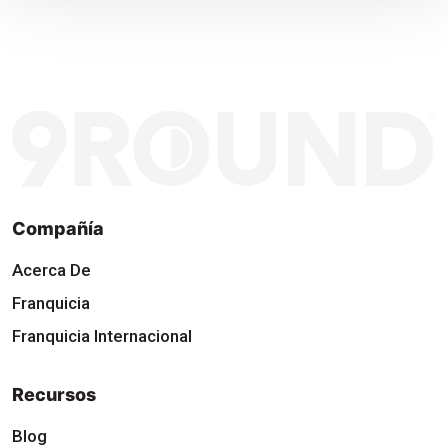
Compañía
Acerca De
Franquicia
Franquicia Internacional
Recursos
Blog