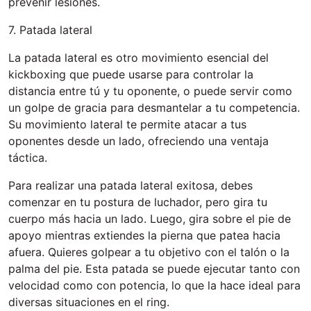
prevenir lesiones.
7. Patada lateral
La patada lateral es otro movimiento esencial del
kickboxing que puede usarse para controlar la
distancia entre tú y tu oponente, o puede servir como
un golpe de gracia para desmantelar a tu competencia.
Su movimiento lateral te permite atacar a tus
oponentes desde un lado, ofreciendo una ventaja
táctica.
Para realizar una patada lateral exitosa, debes
comenzar en tu postura de luchador, pero gira tu
cuerpo más hacia un lado. Luego, gira sobre el pie de
apoyo mientras extiendes la pierna que patea hacia
afuera. Quieres golpear a tu objetivo con el talón o la
palma del pie. Esta patada se puede ejecutar tanto con
velocidad como con potencia, lo que la hace ideal para
diversas situaciones en el ring.