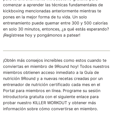
comenzar a aprender las técnicas fundamentales de
kickboxing mencionadas anteriormente mientras te
pones en la mejor forma de tu vida. Un solo
entrenamiento puede quemar entre 300 y 500 calorías
en solo 30 minutos, entonces, ¿a qué estás esperando?
¡Regístrese hoy y pongámonos a patear!
¡Obtén más consejos increíbles como estos cuando te
conviertas en miembro de 9Round hoy! Todos nuestros
miembros obtienen acceso inmediato a la Guía de
nutrición 9Round y a nuevas recetas creadas por un
entrenador de nutrición certificado cada mes en el
Portal para miembros en línea. Programe su sesión
introductoria gratuita con el siguiente enlace para
probar nuestro KILLER WORKOUT y obtener más
información sobre cómo convertirse en miembro.