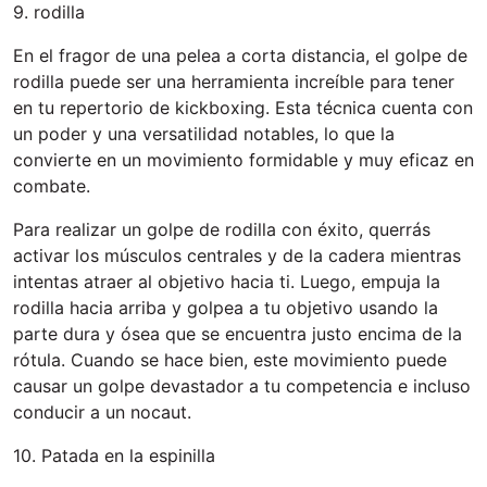
9. rodilla
En el fragor de una pelea a corta distancia, el golpe de
rodilla puede ser una herramienta increíble para tener
en tu repertorio de kickboxing. Esta técnica cuenta con
un poder y una versatilidad notables, lo que la
convierte en un movimiento formidable y muy eficaz en
combate.
Para realizar un golpe de rodilla con éxito, querrás
activar los músculos centrales y de la cadera mientras
intentas atraer al objetivo hacia ti. Luego, empuja la
rodilla hacia arriba y golpea a tu objetivo usando la
parte dura y ósea que se encuentra justo encima de la
rótula. Cuando se hace bien, este movimiento puede
causar un golpe devastador a tu competencia e incluso
conducir a un nocaut.
10. Patada en la espinilla