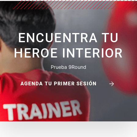
ENCUENTRA TU
HEROE INTERIOR
Prueba 9Round
AGENDA TU PRIMER SESIÓN