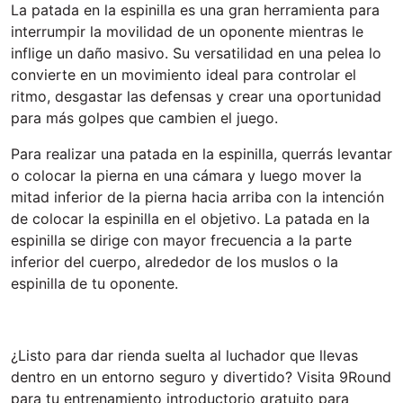
La patada en la espinilla es una gran herramienta para
interrumpir la movilidad de un oponente mientras le
inflige un daño masivo. Su versatilidad en una pelea lo
convierte en un movimiento ideal para controlar el
ritmo, desgastar las defensas y crear una oportunidad
para más golpes que cambien el juego.
Para realizar una patada en la espinilla, querrás levantar
o colocar la pierna en una cámara y luego mover la
mitad inferior de la pierna hacia arriba con la intención
de colocar la espinilla en el objetivo. La patada en la
espinilla se dirige con mayor frecuencia a la parte
inferior del cuerpo, alrededor de los muslos o la
espinilla de tu oponente.
¿Listo para dar rienda suelta al luchador que llevas
dentro en un entorno seguro y divertido? Visita 9Round
para tu entrenamiento introductorio gratuito para