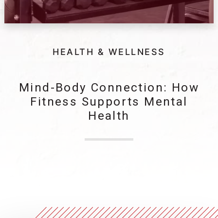
HEALTH & WELLNESS
Mind-Body Connection: How
Fitness Supports Mental
Health