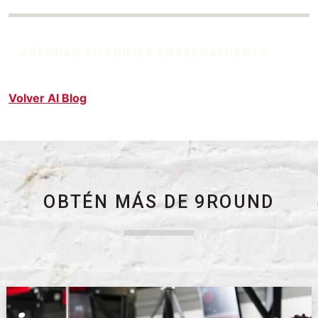
AGENDAR TU PRIMER ENTRENAMIENTO
Volver Al Blog
OBTÉN MÁS DE 9ROUND