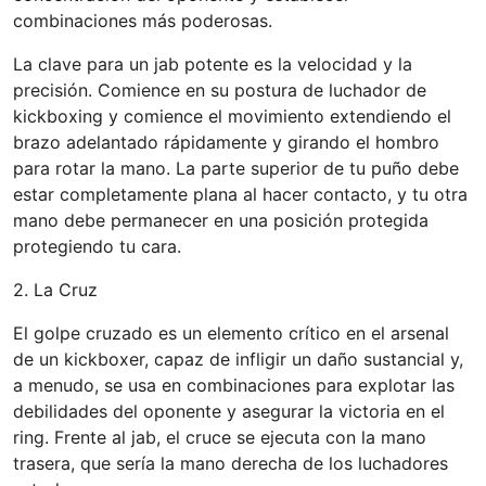
combinaciones más poderosas.
La clave para un jab potente es la velocidad y la
precisión. Comience en su postura de luchador de
kickboxing y comience el movimiento extendiendo el
brazo adelantado rápidamente y girando el hombro
para rotar la mano. La parte superior de tu puño debe
estar completamente plana al hacer contacto, y tu otra
mano debe permanecer en una posición protegida
protegiendo tu cara.
2. La Cruz
El golpe cruzado es un elemento crítico en el arsenal
de un kickboxer, capaz de infligir un daño sustancial y,
a menudo, se usa en combinaciones para explotar las
debilidades del oponente y asegurar la victoria en el
ring. Frente al jab, el cruce se ejecuta con la mano
trasera, que sería la mano derecha de los luchadores