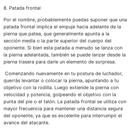
8. Patada frontal
Por el nombre, probablemente puedas suponer que una
patada frontal implica el empuje hacia adelante de la
pierna que patea, que generalmente apunta a la
sección media o la parte superior del cuerpo del
oponente. Si bien esta patada a menudo se lanza con
la pierna adelantada, también se puede lanzar desde la
pierna trasera para darle un elemento de sorpresa.
Comenzando nuevamente en tu postura de luchador,
querrás levantar o colocar la pierna, apuntando a tu
objetivo con la rodilla. Luego extiende la pierna con
velocidad y potencia, golpeando el objetivo con la
punta del pie o el talón. La patada frontal se utiliza con
mayor frecuencia para mantener una distancia segura
del oponente, ya que es excelente para interrumpir el
avance del atacante.