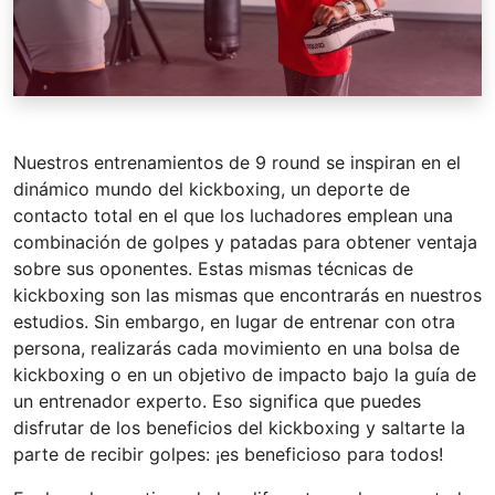
Nuestros entrenamientos de 9 round se inspiran en el
dinámico mundo del kickboxing, un deporte de
contacto total en el que los luchadores emplean una
combinación de golpes y patadas para obtener ventaja
sobre sus oponentes. Estas mismas técnicas de
kickboxing son las mismas que encontrarás en nuestros
estudios. Sin embargo, en lugar de entrenar con otra
persona, realizarás cada movimiento en una bolsa de
kickboxing o en un objetivo de impacto bajo la guía de
un entrenador experto. Eso significa que puedes
disfrutar de los beneficios del kickboxing y saltarte la
parte de recibir golpes: ¡es beneficioso para todos!