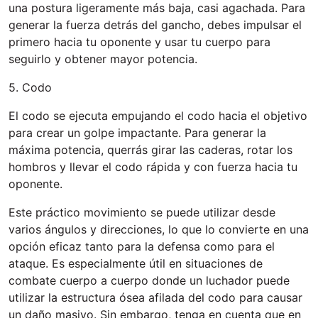
una postura ligeramente más baja, casi agachada. Para
generar la fuerza detrás del gancho, debes impulsar el
primero hacia tu oponente y usar tu cuerpo para
seguirlo y obtener mayor potencia.
5. Codo
El codo se ejecuta empujando el codo hacia el objetivo
para crear un golpe impactante. Para generar la
máxima potencia, querrás girar las caderas, rotar los
hombros y llevar el codo rápida y con fuerza hacia tu
oponente.
Este práctico movimiento se puede utilizar desde
varios ángulos y direcciones, lo que lo convierte en una
opción eficaz tanto para la defensa como para el
ataque. Es especialmente útil en situaciones de
combate cuerpo a cuerpo donde un luchador puede
utilizar la estructura ósea afilada del codo para causar
un daño masivo. Sin embargo, tenga en cuenta que en