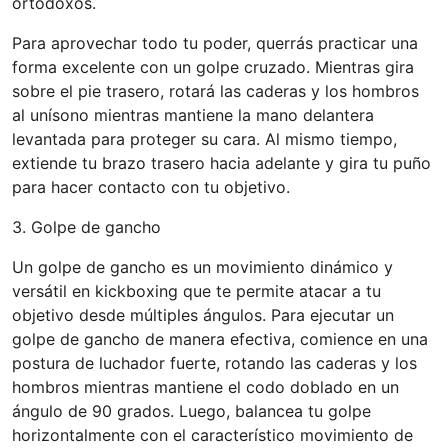
ortodoxos.
Para aprovechar todo tu poder, querrás practicar una
forma excelente con un golpe cruzado. Mientras gira
sobre el pie trasero, rotará las caderas y los hombros
al unísono mientras mantiene la mano delantera
levantada para proteger su cara. Al mismo tiempo,
extiende tu brazo trasero hacia adelante y gira tu puño
para hacer contacto con tu objetivo.
3. Golpe de gancho
Un golpe de gancho es un movimiento dinámico y
versátil en kickboxing que te permite atacar a tu
objetivo desde múltiples ángulos. Para ejecutar un
golpe de gancho de manera efectiva, comience en una
postura de luchador fuerte, rotando las caderas y los
hombros mientras mantiene el codo doblado en un
ángulo de 90 grados. Luego, balancea tu golpe
horizontalmente con el característico movimiento de