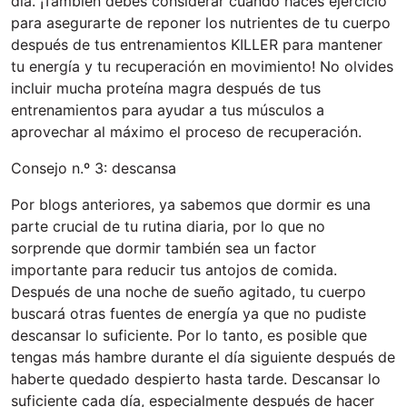
día. ¡También debes considerar cuándo haces ejercicio
para asegurarte de reponer los nutrientes de tu cuerpo
después de tus entrenamientos KILLER para mantener
tu energía y tu recuperación en movimiento! No olvides
incluir mucha proteína magra después de tus
entrenamientos para ayudar a tus músculos a
aprovechar al máximo el proceso de recuperación.
Consejo n.º 3: descansa
Por blogs anteriores, ya sabemos que dormir es una
parte crucial de tu rutina diaria, por lo que no
sorprende que dormir también sea un factor
importante para reducir tus antojos de comida.
Después de una noche de sueño agitado, tu cuerpo
buscará otras fuentes de energía ya que no pudiste
descansar lo suficiente. Por lo tanto, es posible que
tengas más hambre durante el día siguiente después de
haberte quedado despierto hasta tarde. Descansar lo
suficiente cada día, especialmente después de hacer