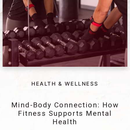
HEALTH & WELLNESS
Mind-Body Connection: How
Fitness Supports Mental
Health