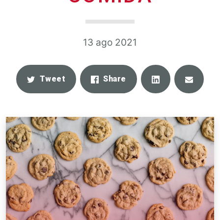
13 ago 2021
Share
Email
Tweet
Share