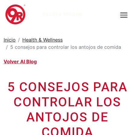
PRUEBA 9ROUND
Inicio
Health & Wellness
5 consejos para controlar los antojos de comida
Volver Al Blog
5 CONSEJOS PARA
CONTROLAR LOS
ANTOJOS DE
COMIDA