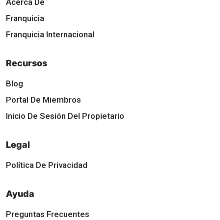
Acerca De
Franquicia
Franquicia Internacional
Recursos
Blog
Portal De Miembros
Inicio De Sesión Del Propietario
Legal
Política De Privacidad
Ayuda
Preguntas Frecuentes