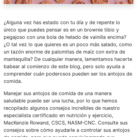
¿Alguna vez has estado con tu día y de repente lo
único que puedes pensar es en un brownie tibio y
pegajoso con una bola de helado de vainilla encima?
¿O tal vez lo que quieres es un poco más salado, como
un tazón enorme de palomitas de maíz con extra de
mantequilla? De cualquier manera, lamentamos hacerte
babear al comienzo de este blog, pero solo ayuda a
comprender cuán poderosos pueden ser los antojos de
comida.
Manejar sus antojos de comida de una manera
saludable puede ser una lucha, por lo que hemos
recopilado algunos consejos increíbles de nuestro
especialista certificado en nutrición y ejercicio,
MacKenzie Rowand, CSCS, NASM-CNC. Consulte sus
consejos sobre cómo ayudarle a controlar sus antojos