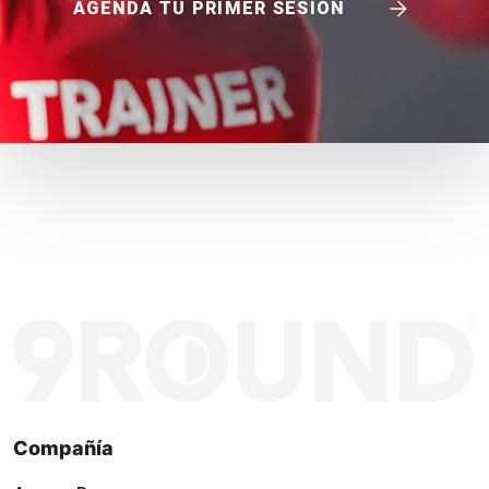
AGENDA TU PRIMER SESIÓN
Compañía