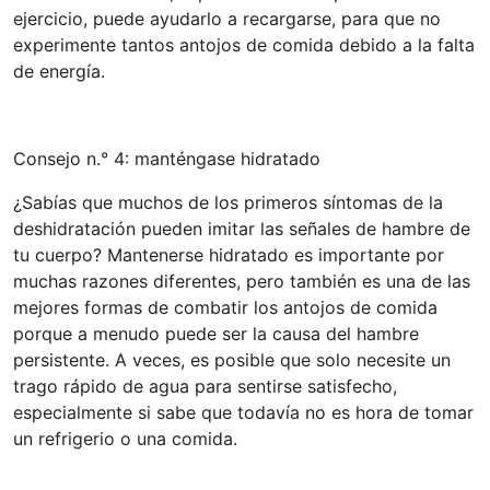
ejercicio, puede ayudarlo a recargarse, para que no
experimente tantos antojos de comida debido a la falta
de energía.
Consejo n.° 4: manténgase hidratado
¿Sabías que muchos de los primeros síntomas de la
deshidratación pueden imitar las señales de hambre de
tu cuerpo? Mantenerse hidratado es importante por
muchas razones diferentes, pero también es una de las
mejores formas de combatir los antojos de comida
porque a menudo puede ser la causa del hambre
persistente. A veces, es posible que solo necesite un
trago rápido de agua para sentirse satisfecho,
especialmente si sabe que todavía no es hora de tomar
un refrigerio o una comida.