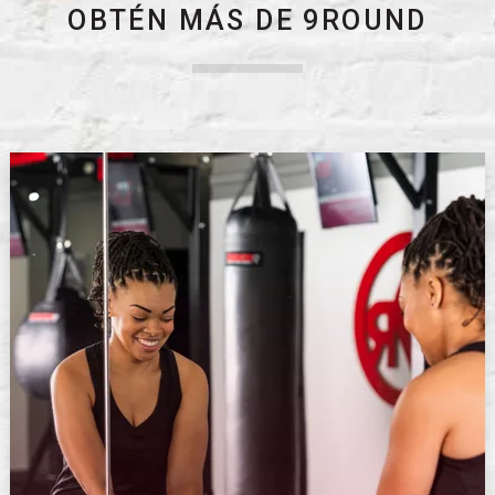
OBTÉN MÁS DE 9ROUND