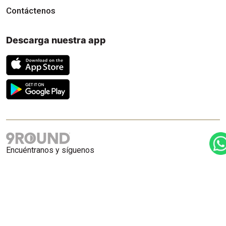
Contáctenos
Descarga nuestra app
Encuéntranos y síguenos
© 2026 9Round. All rights reserved.