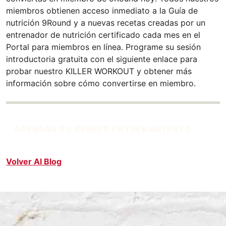
miembros obtienen acceso inmediato a la Guía de
nutrición 9Round y a nuevas recetas creadas por un
entrenador de nutrición certificado cada mes en el
Portal para miembros en línea. Programe su sesión
introductoria gratuita con el siguiente enlace para
probar nuestro KILLER WORKOUT y obtener más
información sobre cómo convertirse en miembro.
AGENDAR TU PRIMER ENTRENAMIENTO
Volver Al Blog