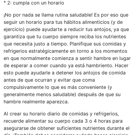
° 2: cumpla con un horario
¡No por nada se llama rutina saludable! Es por eso que
seguir un horario para tus hábitos alimenticios (y de
ejercicio) puede ayudarte a reducir tus antojos, ya que
garantiza que tu cuerpo siempre reciba los nutrientes
que necesita justo a tiempo. Planifique sus comidas y
refrigerios estratégicamente en torno a los momentos
en que normalmente comienza a sentir hambre en lugar
de esperar a comer cuando ya está hambriento. Hacer
esto puede ayudarle a detener los antojos de comida
antes de que ocurran y evitar que coma
compulsivamente lo que es más conveniente (y
generalmente menos saludable) después de que su
hambre realmente aparezca.
Al crear su horario diario de comidas y refrigerios,
recuerde alimentar su cuerpo cada 3 o 4 horas para
asegurarse de obtener suficientes nutrientes durante el