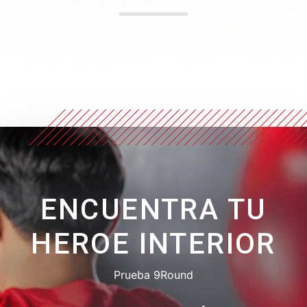
ENCUENTRA TU
HEROE INTERIOR
Prueba 9Round