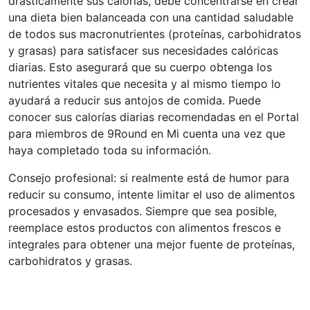
drásticamente sus calorías, debe concentrarse en crear
una dieta bien balanceada con una cantidad saludable
de todos sus macronutrientes (proteínas, carbohidratos
y grasas) para satisfacer sus necesidades calóricas
diarias. Esto asegurará que su cuerpo obtenga los
nutrientes vitales que necesita y al mismo tiempo lo
ayudará a reducir sus antojos de comida. Puede
conocer sus calorías diarias recomendadas en el Portal
para miembros de 9Round en Mi cuenta una vez que
haya completado toda su información.
Consejo profesional: si realmente está de humor para
reducir su consumo, intente limitar el uso de alimentos
procesados y envasados. Siempre que sea posible,
reemplace estos productos con alimentos frescos e
integrales para obtener una mejor fuente de proteínas,
carbohidratos y grasas.