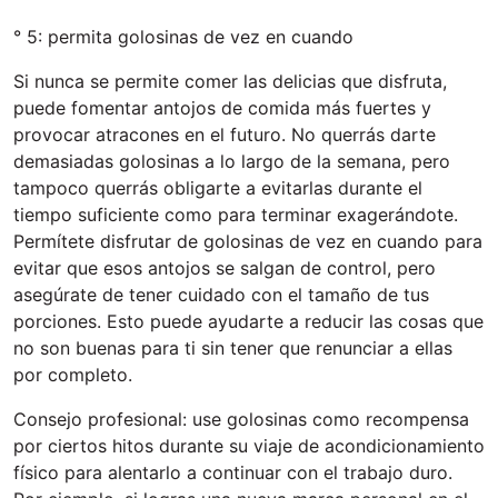
° 5: permita golosinas de vez en cuando
Si nunca se permite comer las delicias que disfruta,
puede fomentar antojos de comida más fuertes y
provocar atracones en el futuro. No querrás darte
demasiadas golosinas a lo largo de la semana, pero
tampoco querrás obligarte a evitarlas durante el
tiempo suficiente como para terminar exagerándote.
Permítete disfrutar de golosinas de vez en cuando para
evitar que esos antojos se salgan de control, pero
asegúrate de tener cuidado con el tamaño de tus
porciones. Esto puede ayudarte a reducir las cosas que
no son buenas para ti sin tener que renunciar a ellas
por completo.
Consejo profesional: use golosinas como recompensa
por ciertos hitos durante su viaje de acondicionamiento
físico para alentarlo a continuar con el trabajo duro.