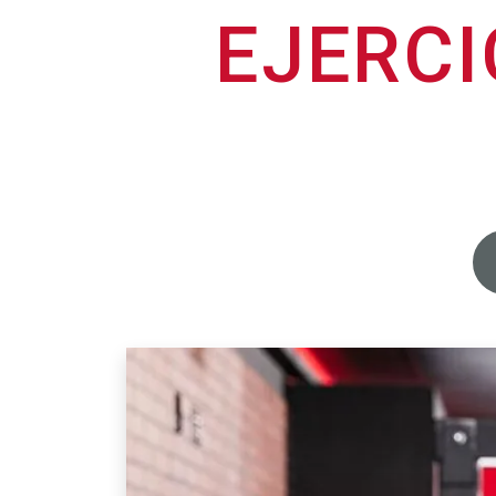
EJERCI