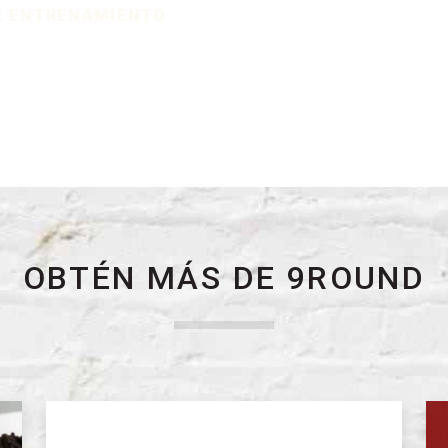
R ENTRENAMIENTO
OBTÉN MÁS DE 9ROUND