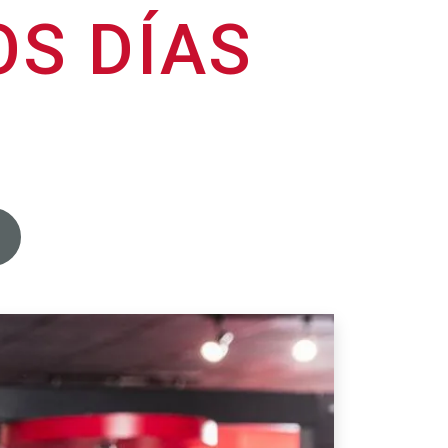
OS DÍAS