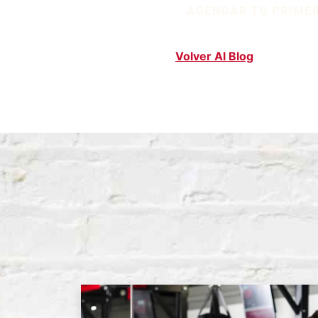
AGENDAR TU PRIME
Volver Al Blog