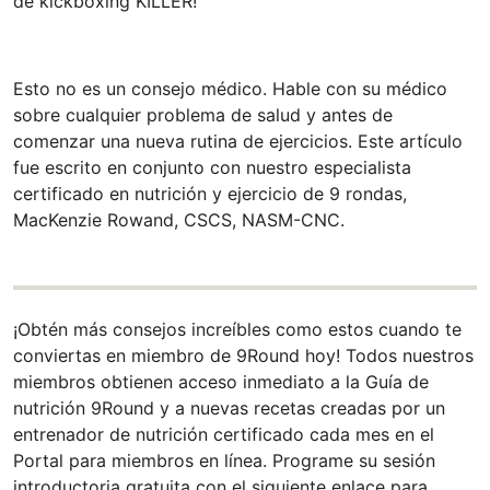
de kickboxing KILLER!
Esto no es un consejo médico. Hable con su médico
sobre cualquier problema de salud y antes de
comenzar una nueva rutina de ejercicios. Este artículo
fue escrito en conjunto con nuestro especialista
certificado en nutrición y ejercicio de 9 rondas,
MacKenzie Rowand, CSCS, NASM-CNC.
¡Obtén más consejos increíbles como estos cuando te
conviertas en miembro de 9Round hoy! Todos nuestros
miembros obtienen acceso inmediato a la Guía de
nutrición 9Round y a nuevas recetas creadas por un
entrenador de nutrición certificado cada mes en el
Portal para miembros en línea. Programe su sesión
introductoria gratuita con el siguiente enlace para