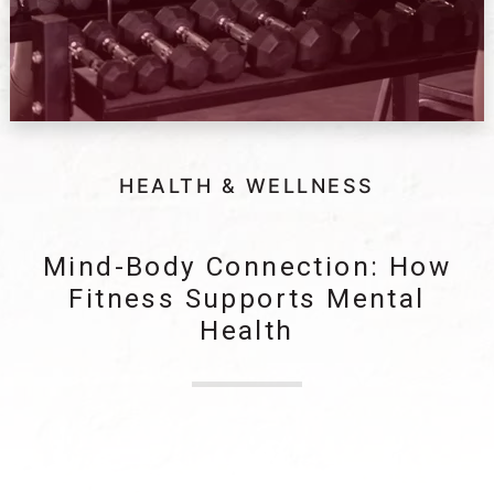
HEALTH & WELLNESS
Mind-Body Connection: How
Fitness Supports Mental
Health