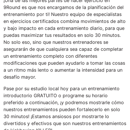
¡Una de las mejores partes de hacer ejercicio en
9Round es que nos encargamos de la planificación del
entrenamiento por ti! Nuestro equipo de especialistas
en ejercicios certificados combina movimientos de alto
y bajo impacto en cada entrenamiento diario, para que
puedas maximizar tus resultados en solo 30 minutos.
No solo eso, sino que nuestros entrenadores se
asegurarán de que cualquiera sea capaz de completar
un entrenamiento completo con diferentes
modificaciones que pueden ayudarlo a tomar las cosas
a un ritmo más lento o aumentar la intensidad para un
desafío mayor.
Pase por su estudio local hoy para un entrenamiento
introductorio GRATUITO o programe su horario
preferido a continuación, ¡y podremos mostrarle cómo
nuestros entrenamientos pueden fortalecerlo en solo
30 minutos! ¡Estamos ansiosos por mostrarte lo
divertidos y efectivos que son nuestros entrenamientos