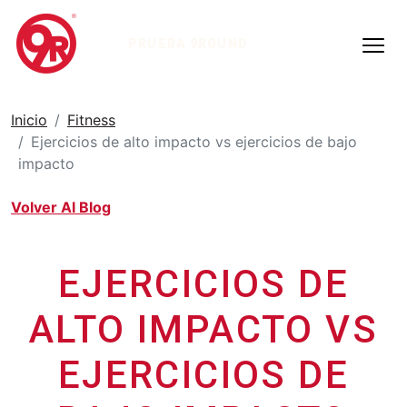
PRUEBA 9ROUND
Inicio
Fitness
Ejercicios de alto impacto vs ejercicios de bajo
impacto
Volver Al Blog
EJERCICIOS DE
ALTO IMPACTO VS
EJERCICIOS DE