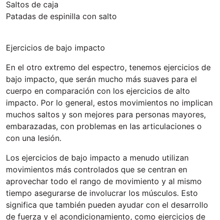
Saltos de caja
Patadas de espinilla con salto
Ejercicios de bajo impacto
En el otro extremo del espectro, tenemos ejercicios de
bajo impacto, que serán mucho más suaves para el
cuerpo en comparación con los ejercicios de alto
impacto. Por lo general, estos movimientos no implican
muchos saltos y son mejores para personas mayores,
embarazadas, con problemas en las articulaciones o
con una lesión.
Los ejercicios de bajo impacto a menudo utilizan
movimientos más controlados que se centran en
aprovechar todo el rango de movimiento y al mismo
tiempo asegurarse de involucrar los músculos. Esto
significa que también pueden ayudar con el desarrollo
de fuerza y el acondicionamiento, como ejercicios de