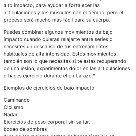
alto impacto, para ayudar a fortalecer las
articulaciones y los músculos con el tiempo, pero el
proceso será mucho más fácil para su cuerpo.
Puedes combinar algunos movimientos de bajo
impacto cuando quieras relajarte entre series o
necesites un descanso de tus entrenamientos
habituales de alta intensidad. Estos movimientos
también son lo que necesitas si te estás recuperando
de una lesión, experimentas dolor en las articulaciones
o haces ejercicio durante el embarazo.*
Ejemplos de ejercicios de bajo impacto:
Caminando
Ciclismo
Nadar
Ejercicios de peso corporal sin saltar.
boxeo de sombras