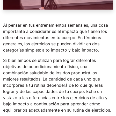
Al pensar en tus entrenamientos semanales, una cosa
importante a considerar es el impacto que tienen los
diferentes movimientos en tu cuerpo. En términos
generales, los ejercicios se pueden dividir en dos
categorías simples: alto impacto y bajo impacto.
Si bien ambos se utilizan para lograr diferentes
objetivos de acondicionamiento físico, una
combinación saludable de los dos producirá los
mejores resultados. La cantidad de cada uno que
incorpores a tu rutina dependerá de lo que quieras
lograr y de las capacidades de tu cuerpo. Eche un
vistazo a las diferencias entre los ejercicios de alto y
bajo impacto a continuación para aprender cómo
equilibrarlos adecuadamente en su rutina de ejercicios.