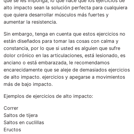
que se les imponga, lo que hace que los ejercicios de
alto impacto sean la solución perfecta para cualquiera
que quiera desarrollar músculos más fuertes y
aumentar la resistencia.
Sin embargo, tenga en cuenta que estos ejercicios no
están diseñados para tomar las cosas con calma y
constancia, por lo que si usted es alguien que sufre
dolor crónico en las articulaciones, está lesionado, es
anciano o está embarazada, le recomendamos
encarecidamente que se aleje de demasiados ejercicios
de alto impacto. ejercicios y apegarse a movimientos
más de bajo impacto.
Ejemplos de ejercicios de alto impacto:
Correr
Saltos de tijera
Saltos en cuclillas
Eructos