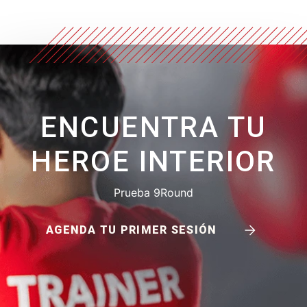
ENCUENTRA TU
HEROE INTERIOR
Prueba 9Round
AGENDA TU PRIMER SESIÓN