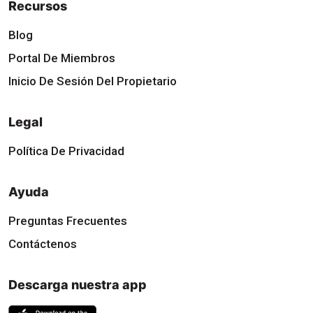
Recursos
Blog
Portal De Miembros
Inicio De Sesión Del Propietario
Legal
Política De Privacidad
Ayuda
Preguntas Frecuentes
Contáctenos
Descarga nuestra app