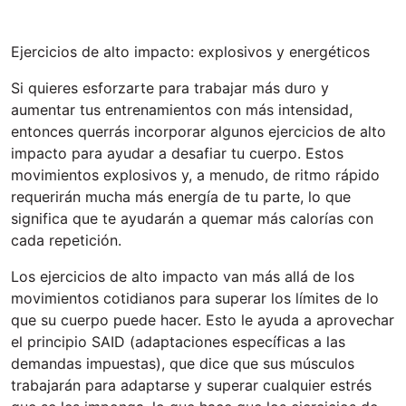
Ejercicios de alto impacto: explosivos y energéticos
Si quieres esforzarte para trabajar más duro y
aumentar tus entrenamientos con más intensidad,
entonces querrás incorporar algunos ejercicios de alto
impacto para ayudar a desafiar tu cuerpo. Estos
movimientos explosivos y, a menudo, de ritmo rápido
requerirán mucha más energía de tu parte, lo que
significa que te ayudarán a quemar más calorías con
cada repetición.
Los ejercicios de alto impacto van más allá de los
movimientos cotidianos para superar los límites de lo
que su cuerpo puede hacer. Esto le ayuda a aprovechar
el principio SAID (adaptaciones específicas a las
demandas impuestas), que dice que sus músculos
trabajarán para adaptarse y superar cualquier estrés