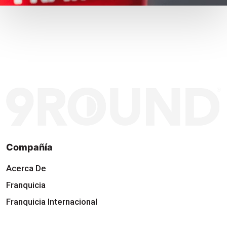
Compañía
Acerca De
Franquicia
Franquicia Internacional