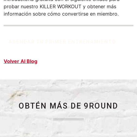
probar nuestro KILLER WORKOUT y obtener más
información sobre cómo convertirse en miembro.
AGENDAR TU PRIMER ENTRENAMIENTO
Volver Al Blog
OBTÉN MÁS DE 9ROUND